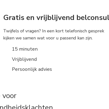
Gratis en vrijblijvend belconsu
Twijfels of vragen? In een kort telefonisch gesprek
kijken we samen wat voor u passend kan zijn.
15 minuten
Vrijblijvend
Persoonlijk advies
e voor
ndheidsklachten