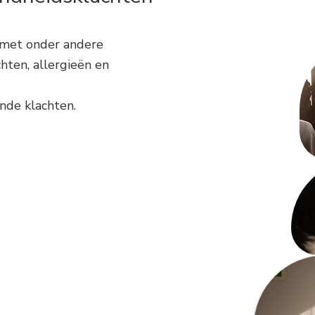
 met onder andere
hten, allergieën en
nde klachten. ​