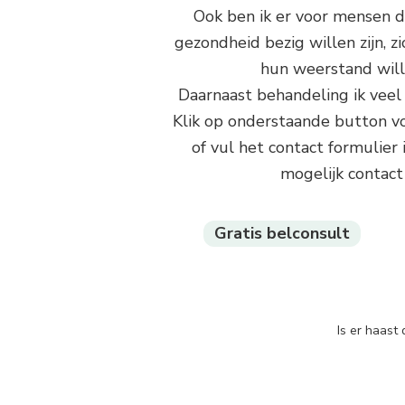
Ook ben ik er voor mensen d
gezondheid bezig willen zijn, zi
hun weerstand will
Daarnaast behandeling ik ve
Klik op onderstaande button vo
of vul het contact formulier 
mogelijk contact
Gratis belconsult
Is er haast