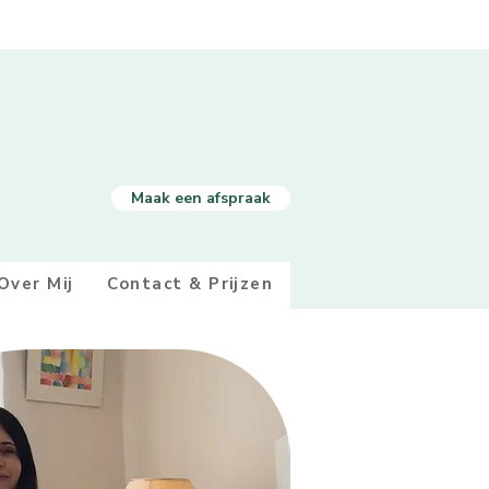
Maak een afspraak
Over Mij
Contact & Prijzen