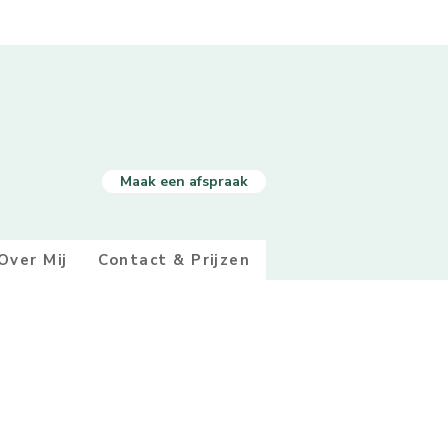
Maak een afspraak
Over Mij
Contact & Prijzen