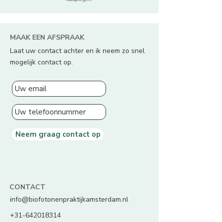
MAAK EEN AFSPRAAK
Laat uw contact achter en ik neem zo snel
mogelijk contact op.
Neem graag contact op
CONTACT
info@biofotonenpraktijkamsterdam.nl
​+31-642018314​​